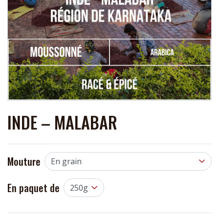
INDE – MALABAR
Mouture
En paquet de