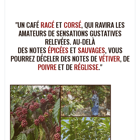
.
"UN CAFÉ
RACÉ
ET
CORSÉ
, QUI RAVIRA LES
AMATEURS DE SENSATIONS GUSTATIVES
RELEVÉES. AU-DELÀ
DES NOTES
ÉPICÉES
ET
SAUVAGES
, VOUS
POURREZ DÉCELER DES NOTES DE
VÉTIVER
, DE
POIVRE
ET DE
RÉGLISSE
."
.