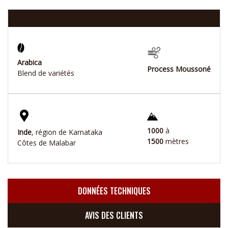
Arabica
Process Moussoné
Blend de variétés
1000
à
Inde
, région de Karnataka
1500
mètres
Côtes de Malabar
DONNÉES TECHNIQUES
AVIS DES CLIENTS