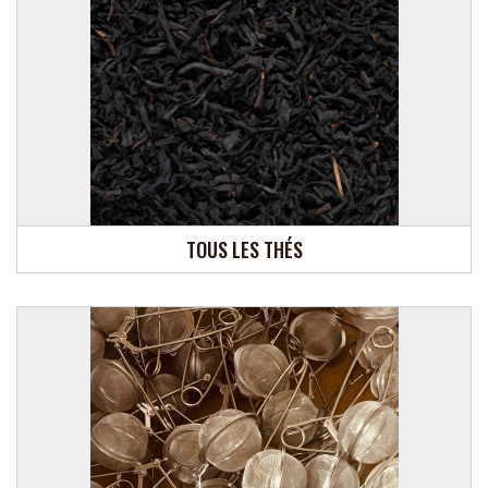
TOUS LES THÉS