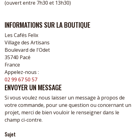
(ouvert entre 7h30 et 13h30)
INFORMATIONS SUR LA BOUTIQUE
Les Cafés Felix
Village des Artisans
Boulevard de l'Odet
35740 Pacé
France
Appelez-nous :
02 99 67 50 57
ENVOYER UN MESSAGE
Si vous voulez nous laisser un message à propos de
votre commande, pour une question ou concernant un
projet, merci de bien vouloir le renseigner dans le
champ ci-contre.
Sujet