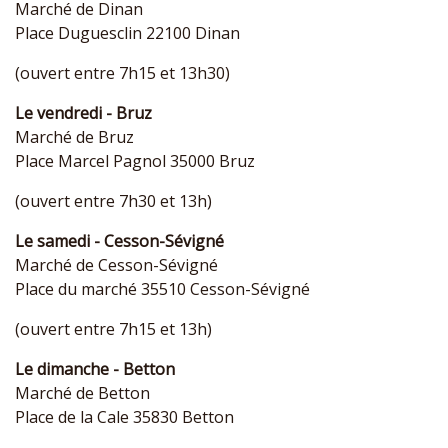
Marché de Dinan
Place Duguesclin 22100 Dinan
(ouvert entre 7h15 et 13h30)
Le vendredi - Bruz
Marché de Bruz
Place Marcel Pagnol 35000 Bruz
(ouvert entre 7h30 et 13h)
Le samedi - Cesson-Sévigné
Marché de Cesson-Sévigné
Place du marché 35510 Cesson-Sévigné
(ouvert entre 7h15 et 13h)
Le dimanche - Betton
Marché de Betton
Place de la Cale 35830 Betton