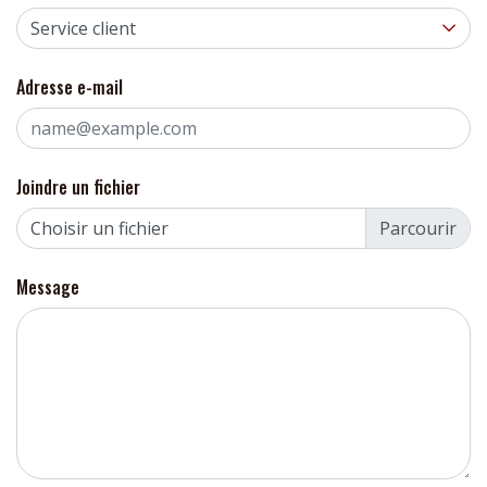
Adresse e-mail
Joindre un fichier
Choisir un fichier
Message