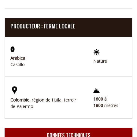
PRODUCTEUR : FERME LOCALE
Arabica
Nature
Castillo
1600
à
Colombie
, région de Huila, terroir
1800
mètres
de Palermo
DONNÉES TECHNIQUES