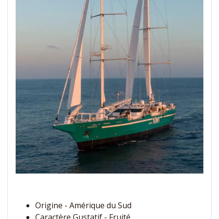
.
Origine - Amérique du Sud
Caractère Gustatif - Fruité