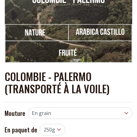
COLOMBIE - PALERMO
(TRANSPORTÉ À LA VOILE)
Mouture
En paquet de