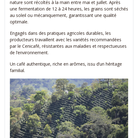
nature sont récoltés à la main entre mai et juillet. Après
une fermentation de 12 à 24 heures, les grains sont séchés
au soleil ou mécaniquement, garantissant une qualité
optimale.
Engagés dans des pratiques agricoles durables, les
producteurs travaillent avec les variétés recommandées
par le Cenicafé, résistantes aux maladies et respectueuses
de l’environnement.
Un café authentique, riche en arômes, issu d’un héritage
familial.